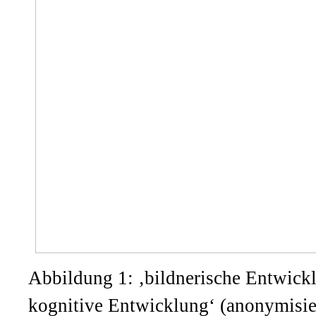
Abbildung 1: ‚bildnerische Entwicklu
kognitive Entwicklung‘ (anonymisie