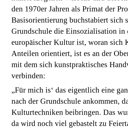
den 1970er Jahren als Primat der Pr
Basisorientierung buchstabiert sich
Grundschule die Einsozialisation in 
europäischer Kultur ist, woran sich 
Anteilen orientiert, ist es an der O
mit dem sich kunstpraktisches Handw
verbinden:
„Für mich is‘ das eigentlich eine ga
nach der Grundschule ankommen, dan
Kulturtechniken beibringen. Das wur
da wird noch viel gebastelt zu Feier