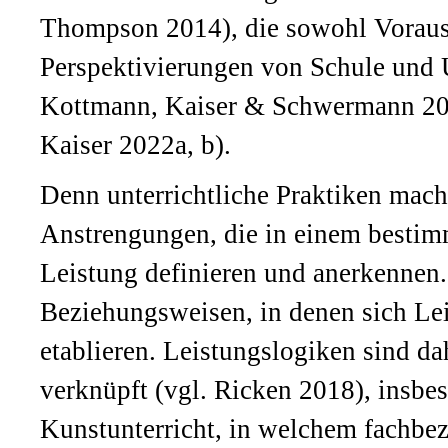
Thompson 2014), die sowohl Vorauss
Perspektivierungen von Schule und U
Kottmann, Kaiser & Schwermann 2025
Kaiser 2022a, b).
Denn unterrichtliche Praktiken mache
Anstrengungen, die in einem bestimm
Leistung definieren und anerkennen.
Beziehungsweisen, in denen sich Lei
etablieren. Leistungslogiken sind d
verknüpft (vgl. Ricken 2018), insb
Kunstunterricht, in welchem fachbez