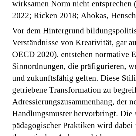
wirksamen Norm nicht entsprechen 
2022; Ricken 2018; Ahokas, Hensch
Vor dem Hintergrund bildungspolitisc
Verständnisse von Kreativität, gar a
OECD 2020), entstehen normative E
Sinnordnungen, die präfigurieren, w
und zukunftsfähig gelten. Diese Stili
getriebene Transformation zu begrei
Adressierungszusammenhang, der ne
Handlungsmuster hervorbringt. Die 
pädagogischer Praktiken wird dabei 