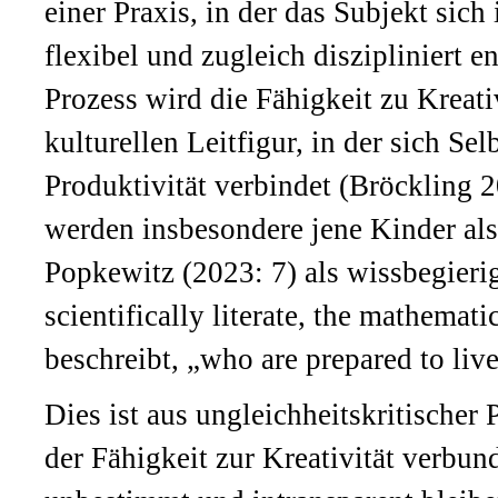
einer Praxis, in der das Subjekt sich
flexibel und zugleich diszipliniert e
Prozess wird die Fähigkeit zu Kreat
kulturellen Leitfigur, in der sich Se
Produktivität verbindet (Bröckling 
werden insbesondere jene Kinder als 
Popkewitz (2023: 7) als wissbegierig
scientifically literate, the mathemati
beschreibt, „who are prepared to liv
Dies ist aus ungleichheitskritischer
der Fähigkeit zur Kreativität verb