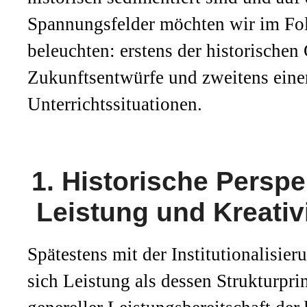
Spannungsfelder möchten wir im Fo
beleuchten: erstens der historischen
Zukunftsentwürfe und zweitens eine
Unterrichtssituationen.
1. Historische Perspe
Leistung und Kreativ
Spätestens mit der Institutionalisier
sich Leistung als dessen Strukturpri