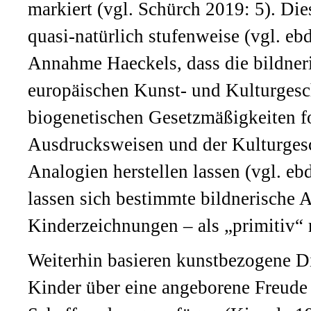
markiert (vgl. Schürch 2019: 5). Di
quasi-natürlich stufenweise (vgl. ebd
Annahme Haeckels, dass die bildner
europäischen Kunst- und Kulturgesch
biogenetischen Gesetzmäßigkeiten f
Ausdrucksweisen und der Kulturgesc
Analogien herstellen lassen (vgl. eb
lassen sich bestimmte bildnerische
Kinderzeichnungen – als „primitiv“ 
Weiterhin basieren kunstbezogene D
Kinder über eine angeborene Freude 