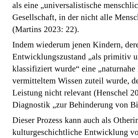
als eine „universalistische menschli
Gesellschaft, in der nicht alle Mens
(Martins 2023: 22).
Indem wiederum jenen Kindern, der
Entwicklungszustand „als primitiv u
klassifiziert wurde“ eine „naturnahe
vermitteltem Wissen zuteil wurde, den
Leistung nicht relevant (Henschel 20
Diagnostik „zur Behinderung von Bi
Dieser Prozess kann auch als Other
kulturgeschichtliche Entwicklung v