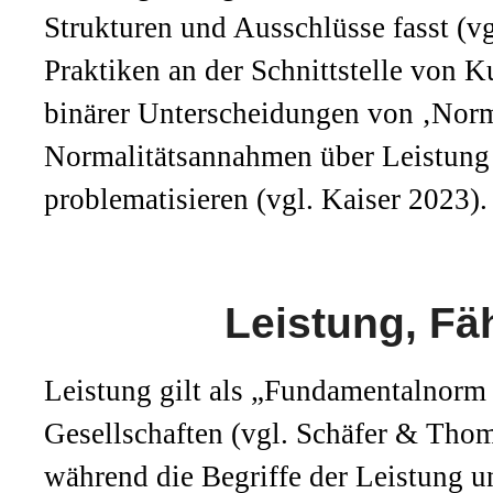
Strukturen und Ausschlüsse fasst (vg
Praktiken an der Schnittstelle von K
binärer Unterscheidungen von ‚Norm
Normalitätsannahmen über Leistung 
problematisieren (vgl. Kaiser 2023).
Leistung, Fäh
Leistung gilt als „Fundamentalnorm 
Gesellschaften (vgl. Schäfer & Thom
während die Begriffe der Leistung un