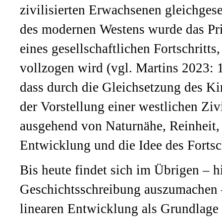
zivilisierten Erwachsenen gleichges
des modernen Westens wurde das Pri
eines gesellschaftlichen Fortschritt
vollzogen wird (vgl. Martins 2023: 
dass durch die Gleichsetzung des Ki
der Vorstellung einer westlichen Ziv
ausgehend von Naturnähe, Reinheit, 
Entwicklung und die Idee des Fortsch
Bis heute findet sich im Übrigen – h
Geschichtsschreibung auszumachen –
linearen Entwicklung als Grundlage 