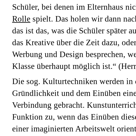
Schüler, bei denen im Elternhaus ni
Rolle
spielt. Das holen wir dann nac
das ist das, was die Schüler später
das Kreative über die Zeit dazu, od
Werbung und Design besprechen, wen
Klasse überhaupt möglich ist.“ (Herr
Die sog. Kulturtechniken werden in 
Gründlichkeit und dem Einüben einer
Verbindung gebracht. Kunstunterrich
Funktion zu, wenn das Einüben diese
einer imaginierten Arbeitswelt orien