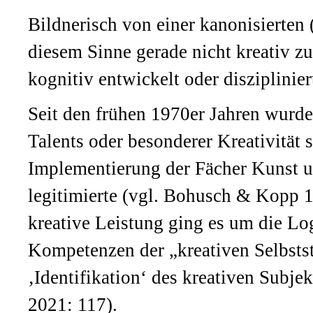
Bildnerisch von einer kanonisierte
diesem Sinne gerade nicht kreativ zu
kognitiv entwickelt oder disziplinier
Seit den frühen 1970er Jahren wurde
Talents oder besonderer Kreativität s
Implementierung der Fächer Kunst 
legitimierte (vgl. Bohusch & Kopp 1
kreative Leistung ging es um die L
Kompetenzen der „kreativen Selbststi
‚Identifikation‘ des kreativen Subje
2021: 117).