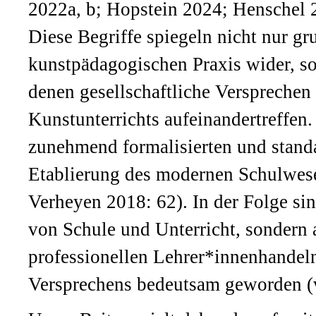
2022a, b; Hopstein 2024; Henschel 
Diese Begriffe spiegeln nicht nur g
kunstpädagogischen Praxis wider, s
denen gesellschaftliche Versprechen u
Kunstunterrichts aufeinandertreffen.
zunehmend formalisierten und standa
Etablierung des modernen Schulwese
Verheyen 2018: 62). In der Folge sin
von Schule und Unterricht, sondern
professionellen Lehrer*innenhandeln
Versprechens bedeutsam geworden (