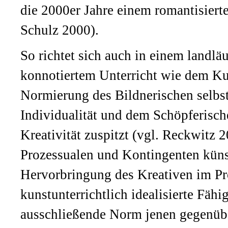
die 2000er Jahre einem romantisierte
Schulz 2000).
So richtet sich auch in einem landlä
konnotiertem Unterricht wie dem Kun
Normierung des Bildnerischen selbst,
Individualität und dem Schöpferische
Kreativität zuspitzt (vgl. Reckwitz
Prozessualen und Kontingenten künst
Hervorbringung des Kreativen im Pr
kunstunterrichtlich idealisierte Fäh
ausschließende Norm jenen gegenüber 