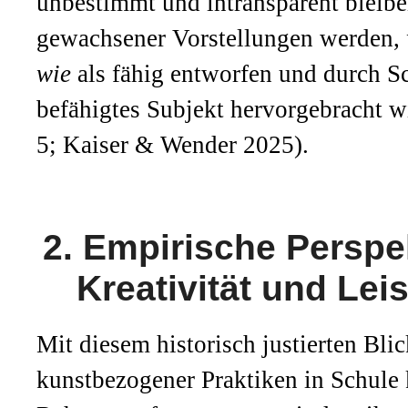
unbestimmt und intransparent bleibe
gewachsener Vorstellungen werden,
wie
als fähig entworfen und durch Sc
befähigtes Subjekt hervorgebracht w
5; Kaiser & Wender 2025).
2. Empirische Perspe
Kreativität und Lei
Mit diesem historisch justierten Bli
kunstbezogener Praktiken in Schule 