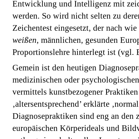
Entwicklung und Intelligenz mit zei
werden. So wird nicht selten zu de
Zeichentest eingesetzt, der nach wi
weißen
, männlichen, gesunden Euro
Proportionslehre hinterlegt ist (vgl.
Gemein ist den heutigen Diagnosepr
medizinischen oder psychologischen
vermittels kunstbezogener Praktiken
‚altersentsprechend’ erklärte ‚norma
Diagnosepraktiken sind eng an den 
europäischen Körperideals und Bildve