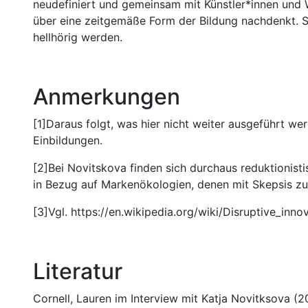
neudefiniert und gemeinsam mit Künstler*innen und W
über eine zeitgemäße Form der Bildung nachdenkt. 
hellhörig werden.
Anmerkungen
[1]Daraus folgt, was hier nicht weiter ausgeführt w
Einbildungen.
[2]Bei Novitskova finden sich durchaus reduktionist
in Bezug auf Markenökologien, denen mit Skepsis zu 
[3]Vgl. https://en.wikipedia.org/wiki/Disruptive_innov
Literatur
Cornell, Lauren im Interview mit Katja Novitksova (