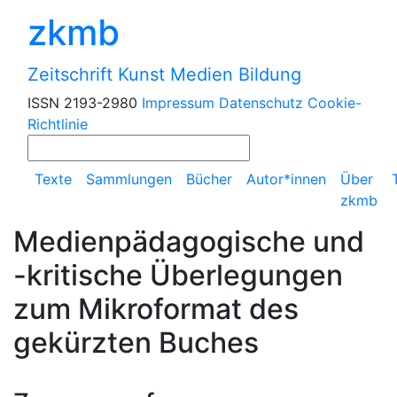
zkmb
Zeitschrift Kunst Medien Bildung
ISSN 2193-2980
Impressum
Datenschutz
Cookie-
Richtlinie
Texte
Sammlungen
Bücher
Autor*innen
Über
zkmb
Medienpädagogische und
-kritische Überlegungen
zum Mikroformat des
gekürzten Buches