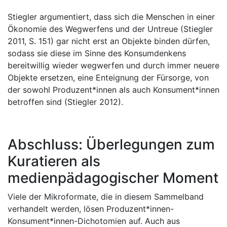
Stiegler argumentiert, dass sich die Menschen in einer
Ökonomie des Wegwerfens und der Untreue (Stiegler
2011, S. 151) gar nicht erst an Objekte binden dürfen,
sodass sie diese im Sinne des Konsumdenkens
bereitwillig wieder wegwerfen und durch immer neuere
Objekte ersetzen, eine Enteignung der Fürsorge, von
der sowohl Produzent*innen als auch Konsument*innen
betroffen sind (Stiegler 2012).
Abschluss: Überlegungen zum
Kuratieren als
medienpädagogischer Moment
Viele der Mikroformate, die in diesem Sammelband
verhandelt werden, lösen Produzent*innen-
Konsument*innen-Dichotomien auf. Auch aus