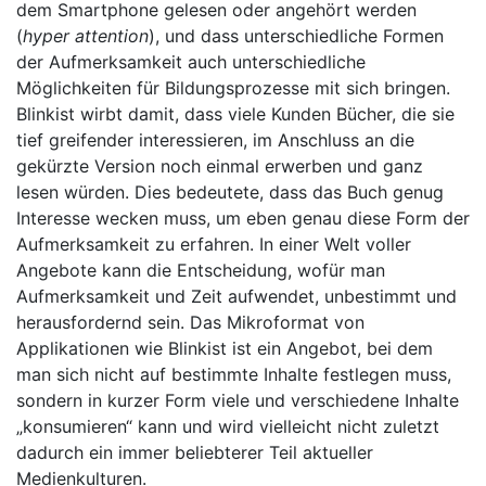
dem Smartphone gelesen oder angehört werden
(
hyper attention
), und dass unterschiedliche Formen
der Aufmerksamkeit auch unterschiedliche
Möglichkeiten für Bildungsprozesse mit sich bringen.
Blinkist wirbt damit, dass viele Kunden Bücher, die sie
tief greifender interessieren, im Anschluss an die
gekürzte Version noch einmal erwerben und ganz
lesen würden. Dies bedeutete, dass das Buch genug
Interesse wecken muss, um eben genau diese Form der
Aufmerksamkeit zu erfahren. In einer Welt voller
Angebote kann die Entscheidung, wofür man
Aufmerksamkeit und Zeit aufwendet, unbestimmt und
herausfordernd sein. Das Mikroformat von
Applikationen wie Blinkist ist ein Angebot, bei dem
man sich nicht auf bestimmte Inhalte festlegen muss,
sondern in kurzer Form viele und verschiedene Inhalte
„konsumieren“ kann und wird vielleicht nicht zuletzt
dadurch ein immer beliebterer Teil aktueller
Medienkulturen.