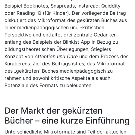
Beispiel Booknotes, Snapreads, Instaread, Quiddity
oder Reading IQ (für Kinder). Der vorliegende Beitrag
diskutiert das Mikroformat des gekürzten Buches aus
einer medienpädagogischen und -kritischen
Perspektive und entfaltet drei zentrale Gedanken
entlang des Beispiels der Blinkist App in Bezug zu
bildungstheoretischen Überlegungen, Stieglers
Konzept von
Attention und Care
und dem Prozess des
Kuratierens. Ziel des Beitrags ist es, das Mikroformat
des „gekürzten“ Buches medienpädagogisch zu
rahmen und sowohl kritische Aspekte als auch
Potenziale des Formats zu beleuchten.
Der Markt der gekürzten
Bücher – eine kurze Einführung
Unterschiedliche Mikroformate sind Teil der aktuellen