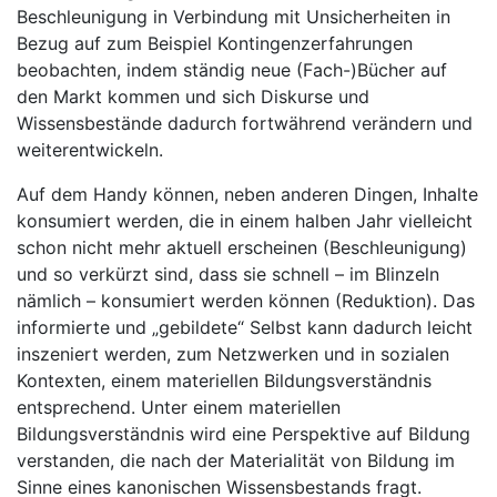
Beschleunigung in Verbindung mit Unsicherheiten in
Bezug auf zum Beispiel Kontingenzerfahrungen
beobachten, indem ständig neue (Fach-)Bücher auf
den Markt kommen und sich Diskurse und
Wissensbestände dadurch fortwährend verändern und
weiterentwickeln.
Auf dem Handy können, neben anderen Dingen, Inhalte
konsumiert werden, die in einem halben Jahr vielleicht
schon nicht mehr aktuell erscheinen (Beschleunigung)
und so verkürzt sind, dass sie schnell – im Blinzeln
nämlich – konsumiert werden können (Reduktion). Das
informierte und „gebildete“ Selbst kann dadurch leicht
inszeniert werden, zum Netzwerken und in sozialen
Kontexten, einem materiellen Bildungsverständnis
entsprechend. Unter einem materiellen
Bildungsverständnis wird eine Perspektive auf Bildung
verstanden, die nach der Materialität von Bildung im
Sinne eines kanonischen Wissensbestands fragt.