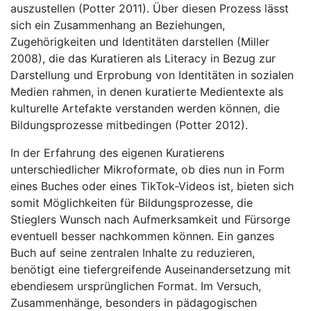
auszustellen (Potter 2011). Über diesen Prozess lässt
sich ein Zusammenhang an Beziehungen,
Zugehörigkeiten und Identitäten darstellen (Miller
2008), die das Kuratieren als Literacy in Bezug zur
Darstellung und Erprobung von Identitäten in sozialen
Medien rahmen, in denen kuratierte Medientexte als
kulturelle Artefakte verstanden werden können, die
Bildungsprozesse mitbedingen (Potter 2012).
In der Erfahrung des eigenen Kuratierens
unterschiedlicher Mikroformate, ob dies nun in Form
eines Buches oder eines TikTok-Videos ist, bieten sich
somit Möglichkeiten für Bildungsprozesse, die
Stieglers Wunsch nach Aufmerksamkeit und Fürsorge
eventuell besser nachkommen können. Ein ganzes
Buch auf seine zentralen Inhalte zu reduzieren,
benötigt eine tiefergreifende Auseinandersetzung mit
ebendiesem ursprünglichen Format. Im Versuch,
Zusammenhänge, besonders in pädagogischen