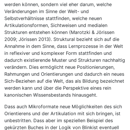
werden können, sondern viel eher darum, welche
Veränderungen im Sinne der Welt- und
Selbstverhältnisse stattfinden, welche neuen
Artikulationsformen, Sichtweisen und medialen
Strukturen entstehen können (Marotzki & Jörissen
2009; Jörissen 2013). Struktural bezieht sich auf die
Annahme in dem Sinne, dass Lernprozesse in der Welt
in reflexiver und komplexer Form stattfinden und
dadurch existierende Muster und Strukturen nachhaltig
verändern. Dies ermöglicht neue Positionierungen,
Rahmungen und Orientierungen und dadurch ein neues
Sich-Beziehen auf die Welt, das als Bildung bezeichnet
werden kann und über die Perspektive eines rein
kanonischen Wissensbestands hinausgeht.
Dass auch Mikroformate neue Möglichkeiten des sich
Orientierens und der Artikulation mit sich bringen, ist
unbestritten. Dass aber im speziellen Beispiel des
gekürzten Buches in der Logik von Blinkist eventuell