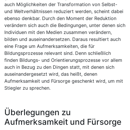
auch Möglichkeiten der Transformation von Selbst-
und Weltverhältnissen reduziert werden, scheint dabei
ebenso denkbar. Durch den Moment der Reduktion
verändern sich auch die Bedingungen, unter denen sich
Individuen mit den Medien zusammen verändern,
bilden und auseinandersetzen. Daraus resultiert auch
eine Frage um Aufmerksamkeiten, die für
Bildungsprozesse relevant sind. Denn schließlich
finden Bildungs- und Orientierungsprozesse vor allem
auch in Bezug zu den Dingen statt, mit denen sich
auseinandergesetzt wird, das heißt, denen
Aufmerksamkeit und Fürsorge geschenkt wird, um mit
Stiegler zu sprechen.
Überlegungen zu
Aufmerksamkeit und Fürsorge