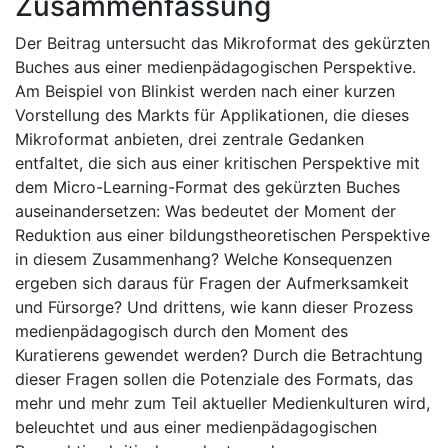
Zusammenfassung
Der Beitrag untersucht das Mikroformat des gekürzten
Buches aus einer medienpädagogischen Perspektive.
Am Beispiel von Blinkist werden nach einer kurzen
Vorstellung des Markts für Applikationen, die dieses
Mikroformat anbieten, drei zentrale Gedanken
entfaltet, die sich aus einer kritischen Perspektive mit
dem Micro-Learning-Format des gekürzten Buches
auseinandersetzen: Was bedeutet der Moment der
Reduktion aus einer bildungstheoretischen Perspektive
in diesem Zusammenhang? Welche Konsequenzen
ergeben sich daraus für Fragen der Aufmerksamkeit
und Fürsorge? Und drittens, wie kann dieser Prozess
medienpädagogisch durch den Moment des
Kuratierens gewendet werden? Durch die Betrachtung
dieser Fragen sollen die Potenziale des Formats, das
mehr und mehr zum Teil aktueller Medienkulturen wird,
beleuchtet und aus einer medienpädagogischen