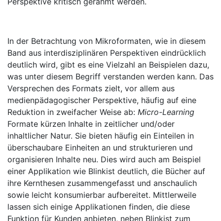
Perspektive kritisch gerahmt werden.
In der Betrachtung von Mikroformaten, wie in diesem
Band aus interdisziplinären Perspektiven eindrücklich
deutlich wird, gibt es eine Vielzahl an Beispielen dazu,
was unter diesem Begriff verstanden werden kann. Das
Versprechen des Formats zielt, vor allem aus
medienpädagogischer Perspektive, häufig auf eine
Reduktion in zweifacher Weise ab:
Micro-Learning
Formate kürzen Inhalte in zeitlicher und/oder
inhaltlicher Natur. Sie bieten häufig ein Einteilen in
überschaubare Einheiten an und strukturieren und
organisieren Inhalte neu. Dies wird auch am Beispiel
einer Applikation wie Blinkist deutlich, die Bücher auf
ihre Kernthesen zusammengefasst und anschaulich
sowie leicht konsumierbar aufbereitet. Mittlerweile
lassen sich einige Applikationen finden, die diese
Funktion für Kunden anbieten, neben Blinkist zum