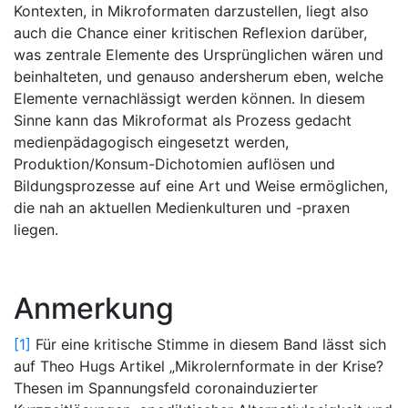
Kontexten, in Mikroformaten darzustellen, liegt also
auch die Chance einer kritischen Reflexion darüber,
was zentrale Elemente des Ursprünglichen wären und
beinhalteten, und genauso andersherum eben, welche
Elemente vernachlässigt werden können. In diesem
Sinne kann das Mikroformat als Prozess gedacht
medienpädagogisch eingesetzt werden,
Produktion/Konsum-Dichotomien auflösen und
Bildungsprozesse auf eine Art und Weise ermöglichen,
die nah an aktuellen Medienkulturen und -praxen
liegen.
Anmerkung
[1]
Für eine kritische Stimme in diesem Band lässt sich
auf Theo Hugs Artikel „Mikrolernformate in der Krise?
Thesen im Spannungsfeld coronainduzierter