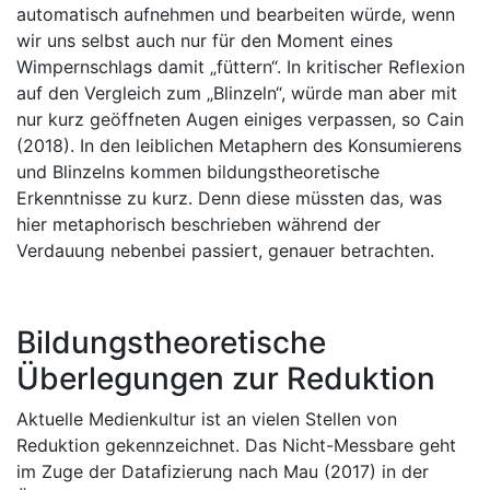
automatisch aufnehmen und bearbeiten würde, wenn
wir uns selbst auch nur für den Moment eines
Wimpernschlags damit „füttern“. In kritischer Reflexion
auf den Vergleich zum „Blinzeln“, würde man aber mit
nur kurz geöffneten Augen einiges verpassen, so Cain
(2018). In den leiblichen Metaphern des Konsumierens
und Blinzelns kommen bildungstheoretische
Erkenntnisse zu kurz. Denn diese müssten das, was
hier metaphorisch beschrieben während der
Verdauung nebenbei passiert, genauer betrachten.
Bildungstheoretische
Überlegungen zur Reduktion
Aktuelle Medienkultur ist an vielen Stellen von
Reduktion gekennzeichnet. Das Nicht-Messbare geht
im Zuge der Datafizierung nach Mau (2017) in der