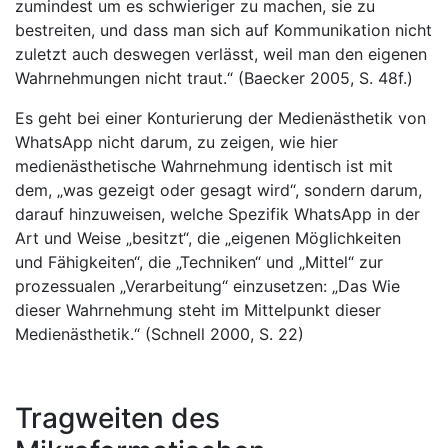
zumindest um es schwieriger zu machen, sie zu
bestreiten, und dass man sich auf Kommunikation nicht
zuletzt auch deswegen verlässt, weil man den eigenen
Wahrnehmungen nicht traut.“ (Baecker 2005, S. 48f.)
Es geht bei einer Konturierung der Medienästhetik von
WhatsApp nicht darum, zu zeigen, wie hier
medienästhetische Wahrnehmung identisch ist mit
dem, „was gezeigt oder gesagt wird“, sondern darum,
darauf hinzuweisen, welche Spezifik WhatsApp in der
Art und Weise „besitzt“, die „eigenen Möglichkeiten
und Fähigkeiten“, die „Techniken“ und „Mittel“ zur
prozessualen „Verarbeitung“ einzusetzen: „Das Wie
dieser Wahrnehmung steht im Mittelpunkt dieser
Medienästhetik.“ (Schnell 2000, S. 22)
Tragweiten des