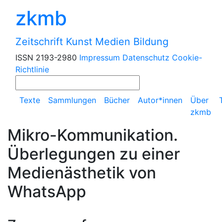
zkmb
Zeitschrift Kunst Medien Bildung
ISSN 2193-2980
Impressum
Datenschutz
Cookie-
Richtlinie
Texte
Sammlungen
Bücher
Autor*innen
Über
zkmb
Mikro-Kommunikation.
Überlegungen zu einer
Medienästhetik von
WhatsApp