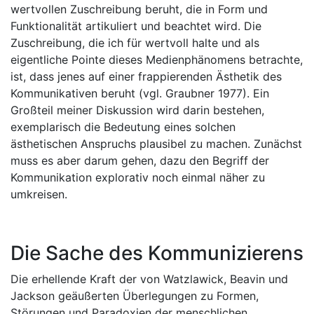
wertvollen Zuschreibung beruht, die in Form und
Funktionalität artikuliert und beachtet wird. Die
Zuschreibung, die ich für wertvoll halte und als
eigentliche Pointe dieses Medienphänomens betrachte,
ist, dass jenes auf einer frappierenden Ästhetik des
Kommunikativen beruht (vgl. Graubner 1977). Ein
Großteil meiner Diskussion wird darin bestehen,
exemplarisch die Bedeutung eines solchen
ästhetischen Anspruchs plausibel zu machen. Zunächst
muss es aber darum gehen, dazu den Begriff der
Kommunikation explorativ noch einmal näher zu
umkreisen.
Die Sache des Kommunizierens
Die erhellende Kraft der von Watzlawick, Beavin und
Jackson geäußerten Überlegungen zu Formen,
Störungen und Paradoxien der menschlichen