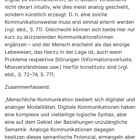
nicht derart intuitiv, wie dies meist analog geschieht,
sondern künstlich erzeugt. D. h. eine solche
Kommunikationsweise muss erst einmal erlernt werden
(vgl. ebd., S. 71). Gleichwohl können sich beide hier nur
kurz zu skizzierenden Kommunikationsformen
ergänzen – und der Mensch erscheint als das einzige
Lebewesen, das hierzu in der Lage ist, auch wenn
Probleme respektive Störungen (Informationsverluste,
Missverständnisse usw.) hierfür konstitutiv sind (vgl.
ebd., S. 72–74, S. 77).
Zusammenfassend:
„Menschliche Kommunikation bedient sich digitaler und
analoger Modalitäten. Digitale Kommunikationen haben
eine komplexe und vielseitige logische Syntax, aber
eine auf dem Gebiet der Beziehungen unzulängliche
Semantik. Analoge Kommunikationen dagegen
besitzen dieses semantische Potenzial, ermangeln aber