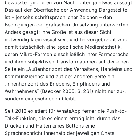
bewusste Ignorieren von Nachrichten ja etwas aussagt.
Das auf der Oberfläche der Anwendung Dargestellte
ist – jenseits schriftsprachlicher Zeichen – den
Bedingungen der grafischen Umsetzung unterworfen.
Anders gesagt: Ihre Größe ist aus dieser Sicht
notwendig klein visualisiert und hervorgebracht wird
damit tatsächlich eine spezifische Medienästhetik,
deren Mikro-Formen einschließlich ihrer Formsprache
und ihren subjektiven Transformationen auf der einen
Seite ein „Außenhorizont des Verhaltens, Handelns und
Kommunizierens“ und auf der anderen Seite ein
„Innenhorizont des Erlebens, Empfindens und
Wahrnehmens“ (Baecker 2005, S. 261) nicht nur zu-,
sondern eingeschrieben bleibt.
Seit 2013 existiert für WhatsApp ferner die Push-to-
Talk-Funktion, die es einem ermöglicht, durch das
Drücken und Halten eines Buttons eine
Sprachnachricht innerhalb der jeweiligen Chats