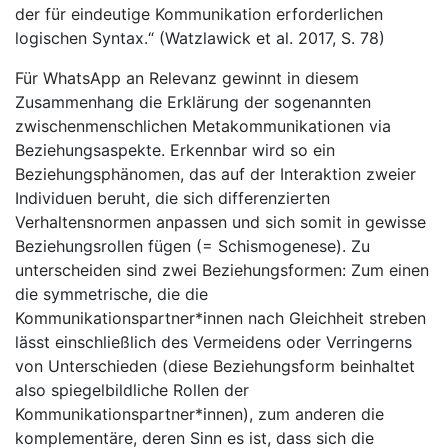
der für eindeutige Kommunikation erforderlichen
logischen Syntax.“ (Watzlawick et al. 2017, S. 78)
Für WhatsApp an Relevanz gewinnt in diesem
Zusammenhang die Erklärung der sogenannten
zwischenmenschlichen Metakommunikationen via
Beziehungsaspekte. Erkennbar wird so ein
Beziehungsphänomen, das auf der Interaktion zweier
Individuen beruht, die sich differenzierten
Verhaltensnormen anpassen und sich somit in gewisse
Beziehungsrollen fügen (= Schismogenese). Zu
unterscheiden sind zwei Beziehungsformen: Zum einen
die symmetrische, die die
Kommunikationspartner*innen nach Gleichheit streben
lässt einschließlich des Vermeidens oder Verringerns
von Unterschieden (diese Beziehungsform beinhaltet
also spiegelbildliche Rollen der
Kommunikationspartner*innen), zum anderen die
komplementäre, deren Sinn es ist, dass sich die