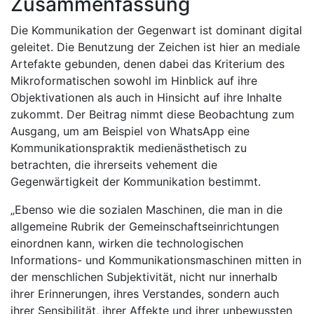
Zusammenfassung
Die Kommunikation der Gegenwart ist dominant digital
geleitet. Die Benutzung der Zeichen ist hier an mediale
Artefakte gebunden, denen dabei das Kriterium des
Mikroformatischen sowohl im Hinblick auf ihre
Objektivationen als auch in Hinsicht auf ihre Inhalte
zukommt. Der Beitrag nimmt diese Beobachtung zum
Ausgang, um am Beispiel von WhatsApp eine
Kommunikationspraktik medienästhetisch zu
betrachten, die ihrerseits vehement die
Gegenwärtigkeit der Kommunikation bestimmt.
„Ebenso wie die sozialen Maschinen, die man in die
allgemeine Rubrik der Gemeinschaftseinrichtungen
einordnen kann, wirken die technologischen
Informations- und Kommunikationsmaschinen mitten in
der menschlichen Subjektivität, nicht nur innerhalb
ihrer Erinnerungen, ihres Verstandes, sondern auch
ihrer Sensibilität, ihrer Affekte und ihrer unbewussten