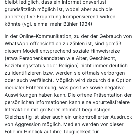
bleibt lediglich, dass ein Informationsverlust
grundsätzlich möglich ist, wobei aber auch die
apperzeptive Ergänzung kompensierend wirken
könnte (vgl. einmal mehr Bühler 1934).
In der Online-Kommunikation, zu der der Gebrauch von
WhatsApp offensichtlich zu zählen ist, sind gemäß
diesem Modell entsprechend soziale Hinweisreize
(etwa Personenkenndaten wie Alter, Geschlecht,
Beziehungsstatus oder Religion) nicht immer deutlich
zu identifizieren bzw. werden sie oftmals verborgen
oder auch verfälscht. Möglich wird dadurch die Option
medialer Enthemmung, was positive sowie negative
Auswirkungen haben kann. Die offene Präsentation der
persönlichen Informationen kann eine vorurteilsfreiere
Interaktion mit größerer Intimität begünstigen.
Gleichzeitig ist aber auch ein unkontrollierter Ausdruck
von Aggression möglich. Medien werden vor dieser
Folie im Hinblick auf ihre Tauglichkeit für