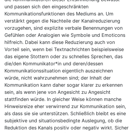
und passen sich den eingeschränkten
Kommunikationsfunktionen des Mediums an. Um
verstärkt gegen die Nachteile der Kanalreduzierung
vorzugehen, sind explizite verbale Benennungen von
Gefühlen oder Analogien wie Symbole und Emoticons
hilfreich. Dabei kann diese Reduzierung auch von
Vorteil sein, wenn bei Textnachrichten beispielsweise
das eigene Stottern oder zu schnelles Sprechen, das
die/den Kommunikator*in und deren/dessen
Kommunikationssituation eigentlich auszeichnen
würde, nicht wahrzunehmen sind; der Inhalt der
Kommunikation kann daher sogar klarer zu erkennen
sein, als wenn jene von Angesicht zu Angesicht
stattfinden würde. In gleicher Weise können manche
Hinweisreize eher verwirrend zur Kommunikation sein,
als dass sie sie unterstützen. Schließlich bleibt es eine
subjektive und situationsbedingte Auslegung, ob die
Reduktion des Kanals positiv oder negativ wirkt. Sicher