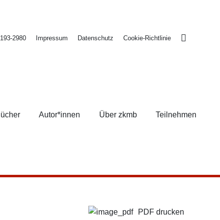
2193-2980
Impressum
Datenschutz
Cookie-Richtlinie
ücher
Autor*innen
Über zkmb
Teilnehmen
PDF drucken