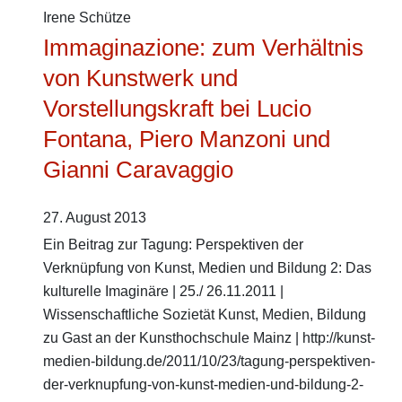
Irene Schütze
Immaginazione: zum Verhältnis
von Kunstwerk und
Vorstellungskraft bei Lucio
Fontana, Piero Manzoni und
Gianni Caravaggio
27. August 2013
Ein Beitrag zur Tagung: Perspektiven der
Verknüpfung von Kunst, Medien und Bildung 2: Das
kulturelle Imaginäre | 25./ 26.11.2011 |
Wissenschaftliche Sozietät Kunst, Medien, Bildung
zu Gast an der Kunsthochschule Mainz | http://kunst-
medien-bildung.de/2011/10/23/tagung-perspektiven-
der-verknupfung-von-kunst-medien-und-bildung-2-