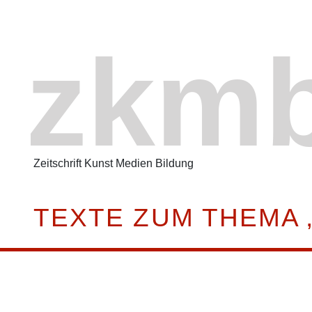
zkm
Zeitschrift Kunst Medien Bildung
TEXTE ZUM THEMA 