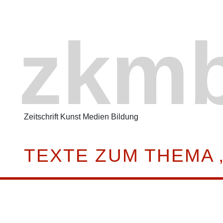
zkm
Zeitschrift Kunst Medien Bildung
TEXTE ZUM THEMA 