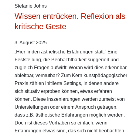
Stefanie Johns
Wissen entrücken. Reflexion als
kritische Geste
3. August 2025
„Hier finden ästhetische Erfahrungen statt.“ Eine
Feststellung, die Beobachtbarkeit suggeriert und
zugleich Fragen aufwirft: Woran wird dies erkennbar,
ableitbar, vermutbar? Zum Kern kunstpädagogischer
Praxis zählen initiierte Settings, in denen andere
sich situativ erproben können, etwas erfahren
können. Diese Inszenierungen werden zumeist von
Unterstellungen oder einem Anspruch getragen,
dass z.B. ästhetische Erfahrungen möglich werden.
Doch ist dieses Vorhaben so einfach, wenn
Erfahrungen etwas sind, das sich nicht beobachten