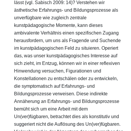
lässt (vgl. Sabisch 2009: 14)? Verstehen wir
ästhetische Erfahrungs- und Bildungsprozesse als
unverfügbare wie zugleich zentrale
kunstpädagogische Momente, kann dieses
ambivalente Verhältnis einen spezifischen Zugang
herausfordern, um uns als Fragende und Suchende
im kunstpädagogischen Feld zu situieren. Operiert
das, was unser kunstpädagogisches Interesse auf
sich zieht, im Entzug, können wir in einer reflexiven
Hinwendung versuchen, Figurationen und
Konstellationen zu entschälen oder zu entwickeln,
die symptomatisch auf Erfahrungs- und
Bildungsprozesse verweisen. Diese indirekte
Annäherung an Erfahrungs- und Bildungsprozesse
bemüht sich um eine Arbeit mit dem
Un(ver)fügbaren, betrachtet dies als konstitutiv und
suggeriert nicht die Auflösung des Un(ver)fügbaren.