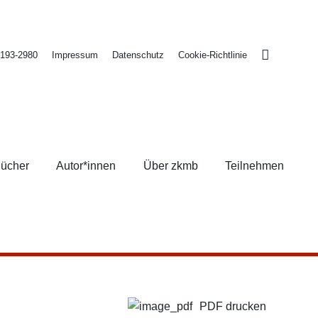
2193-2980
Impressum
Datenschutz
Cookie-Richtlinie
ücher
Autor*innen
Über zkmb
Teilnehmen
PDF drucken