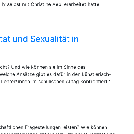
 selbst mit Christine Aebi erarbeitet hatte
tät und Sexualität in
acht? Und wie können sie im Sinne des
elche Ansätze gibt es dafür in den künstlerisch-
ehrer*innen im schulischen Alltag konfrontiert?
chaftlichen Fragestellungen leisten? Wie können