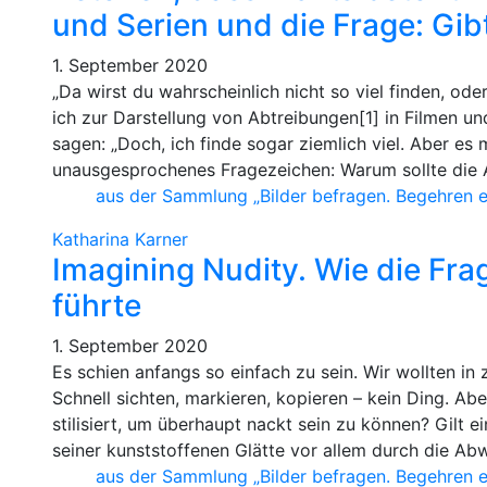
und Serien und die Frage: Gibt 
1. September 2020
„Da wirst du wahrscheinlich nicht so viel finden, ode
ich zur Darstellung von Abtreibungen[1] in Filmen un
sagen: „Doch, ich finde sogar ziemlich viel. Aber es
unausgesprochenes Fragezeichen: Warum sollte die 
aus der Sammlung „Bilder befragen. Begehren 
Katharina Karner
Imagining Nudity. Wie die Fra
führte
1. September 2020
Es schien anfangs so einfach zu sein. Wir wollten in 
Schnell sichten, markieren, kopieren – kein Ding. Ab
stilisiert, um überhaupt nackt sein zu können? Gilt
seiner kunststoffenen Glätte vor allem durch die Abw
aus der Sammlung „Bilder befragen. Begehren 