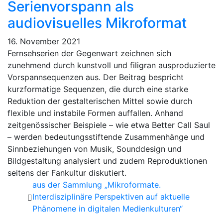
Serienvorspann als
audiovisuelles Mikroformat
16. November 2021
Fernsehserien der Gegenwart zeichnen sich
zunehmend durch kunstvoll und filigran ausproduzierte
Vorspannsequenzen aus. Der Beitrag bespricht
kurzformatige Sequenzen, die durch eine starke
Reduktion der gestalterischen Mittel sowie durch
flexible und instabile Formen auffallen. Anhand
zeitgenössischer Beispiele – wie etwa Better Call Saul
– werden bedeutungsstiftende Zusammenhänge und
Sinnbeziehungen von Musik, Sounddesign und
Bildgestaltung analysiert und zudem Reproduktionen
seitens der Fankultur diskutiert.
aus der Sammlung „Mikroformate.
Interdisziplinäre Perspektiven auf aktuelle
Phänomene in digitalen Medienkulturen“