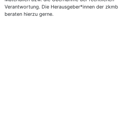
Verantwortung. Die Herausgeber*innen der zkmb
beraten hierzu gerne.