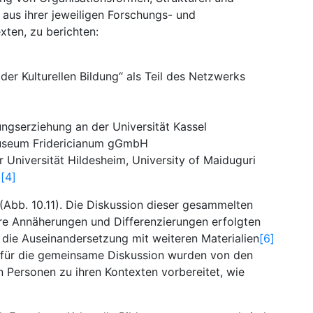
aus ihrer jeweiligen Forschungs- und
xten, zu berichten:
der Kulturellen Bildung“ als Teil des Netzwerks
ngserziehung an der Universität Kassel
Museum Fridericianum gGmbH
 Universität Hildesheim, University of Maiduguri
)
[4]
Abb. 10.11). Die Diskussion dieser gesammelten
re Annäherungen und Differenzierungen erfolgten
, die Auseinandersetzung mit weiteren Materialien
[6]
 für die gemeinsame Diskussion wurden von den
 Personen zu ihren Kontexten vorbereitet, wie