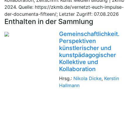
2024. Quelle: https://zkmb.de/vernetzt-euch-impulse-
der-documenta-fifteen/; Letzter Zugriff: 07.08.2026
Enthalten in der Sammlung
Gemeinschaftlichkeit.
Perspektiven
künstlerischer und
kunstpädagogischer
Kollektive und
Kollaboration
Hrsg.:
Nikola Dicke
,
Kerstin
Hallmann