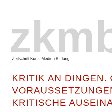
zkm
Zeitschrift Kunst Medien Bildung
KRITIK AN DINGEN.
VORAUSSETZUNGEN
KRITISCHE AUSEIN