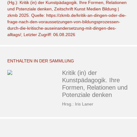
(Hg.): Kritik (in) der Kunstpädagogik. Ihre Formen, Relationen
und Potenziale denken, Zeitschrift Kunst Medien Bildung |
zkmb 2025. Quelle: https://zkmb.de/kritik-an-dingen-oder-die-
frage-nach-den-voraussetzungen-von-bildungsprozessen-
durch-die-kritische-auseinandersetzung-mit-dingen-des-
alltags/; Letzter Zugriff: 06.08.2026
ENTHALTEN IN DER SAMMLUNG
Kritik (in) der
Kunstpädagogik. Ihre
Formen, Relationen und
Potenziale denken
Hrsg.:
Iris Laner