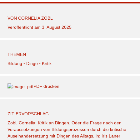
VON
CORNELIA ZOBL
Veröffentlicht am 3. August 2025
THEMEN
Bildung
◦
Dinge
◦
Kritik
PDF drucken
ZITIERVORSCHLAG
Zobl, Cornelia: Kritik an Dingen. Oder die Frage nach den
Voraussetzungen von Bildungsprozessen durch die kritische
Auseinandersetzung mit Dingen des Alltags, in: Iris Laner