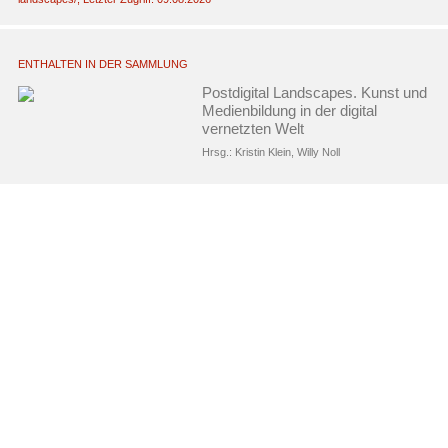
ENTHALTEN IN DER SAMMLUNG
Postdigital Landscapes. Kunst und
Medienbildung in der digital
vernetzten Welt
Hrsg.:
Kristin Klein
,
Willy Noll