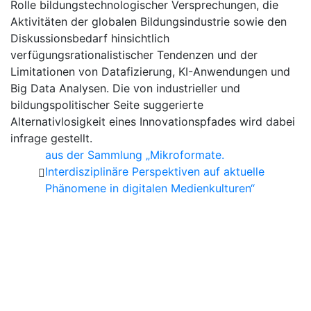
Rolle bildungstechnologischer Versprechungen, die
Aktivitäten der globalen Bildungsindustrie sowie den
Diskussionsbedarf hinsichtlich
verfügungsrationalistischer Tendenzen und der
Limitationen von Datafizierung, KI-Anwendungen und
Big Data Analysen. Die von industrieller und
bildungspolitischer Seite suggerierte
Alternativlosigkeit eines Innovationspfades wird dabei
infrage gestellt.
aus der Sammlung „Mikroformate.
Interdisziplinäre Perspektiven auf aktuelle
Phänomene in digitalen Medienkulturen“