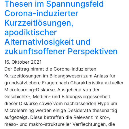
Thesen im Spannungsfeld
Corona-induzierter
Kurzzeitlösungen,
apodiktischer
Alternativlosigkeit und
zukunftsoffener Perspektiven
16. Oktober 2021
Der Beitrag nimmt die Corona-induzierten
Kurzzeitlösungen im Bildungswesen zum Anlass für
grundsätzlichere Fragen nach Charakteristika aktueller
Microlearning-Diskurse. Ausgehend von der
Geschichts-, Medien- und Bildungsvergessenheit
dieser Diskurse sowie vom nachlassenden Hype um
Microlearning werden einige Desiderata thesenartig
aufgezeigt. Diese betreffen die Relevanz mikro-,
meso- und makro-struktureller Verflechtungen, die