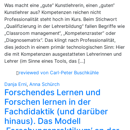
Was macht eine „gute“ Kunstlehrerin, einen „guten“
Kunstlehrer aus? Kompetenzen reichen nicht
Professionalität steht hoch im Kurs. Beim Stichwort
„Qualifizierung in der Lehrerbildung“ fallen Begriffe wie
„Classroom management“, „Kompetenzraster“ oder
„Diagnosematrix“. Das klingt nach Professionalität,
dies jedoch in einem primär technologischen Sinn: Hier
die mit Kompetenzen ausgestatteten Lehrerinnen und
Lehrer (im Sinne eines Tools, das […]
reviewed von Carl-Peter Buschkühle
Danja Erni
,
Anna Schürch
Forschendes Lernen und
Forschen lernen in der
Fachdidaktik (und darüber
hinaus). Das Modell