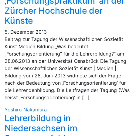
‚Forschungspraktikum’ an der
Zürcher Hochschule der
Künste
5. Dezember 2013
Beitrag zur Tagung der Wissenschaftlichen Sozietät
Kunst Medien Bildung „Was bedeutet
„Forschungsorientierung“ für die Lehrerbildung?“ am
28.06.2013 an der Universität Osnabrück Die Tagung
der Wissenschaftlichen Sozietät Kunst | Medien |
Bildung vom 28. Juni 2013 widmete sich der Frage
nach der Bedeutung von ‚Forschungsorientierung’ für
die Lehrendenbildung. Die Leitfragen der Tagung (Was
heisst ‚Forschungsorientierung’ in […]
Yoshiro Nakamura
Lehrerbildung in
Niedersachsen im