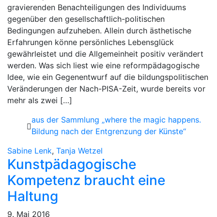
gravierenden Benachteiligungen des Individuums
gegenüber den gesellschaftlich-politischen
Bedingungen aufzuheben. Allein durch ästhetische
Erfahrungen könne persönliches Lebensglück
gewährleistet und die Allgemeinheit positiv verändert
werden. Was sich liest wie eine reformpädagogische
Idee, wie ein Gegenentwurf auf die bildungspolitischen
Veränderungen der Nach-PISA-Zeit, wurde bereits vor
mehr als zwei […]
aus der Sammlung „where the magic happens.
Bildung nach der Entgrenzung der Künste“
Sabine Lenk
,
Tanja Wetzel
Kunstpädagogische
Kompetenz braucht eine
Haltung
9. Mai 2016