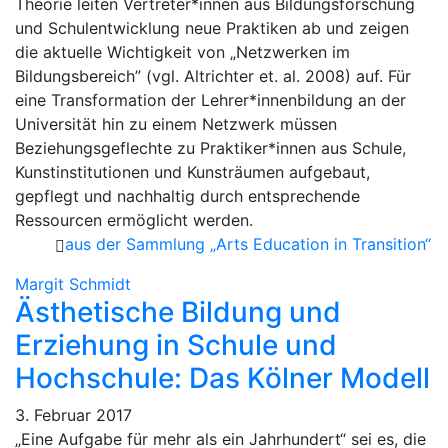
Theorie leiten Vertreter*innen aus Bildungsforschung
und Schulentwicklung neue Praktiken ab und zeigen
die aktuelle Wichtigkeit von „Netzwerken im
Bildungsbereich” (vgl. Altrichter et. al. 2008) auf. Für
eine Transformation der Lehrer*innenbildung an der
Universität hin zu einem Netzwerk müssen
Beziehungsgeflechte zu Praktiker*innen aus Schule,
Kunstinstitutionen und Kunsträumen aufgebaut,
gepflegt und nachhaltig durch entsprechende
Ressourcen ermöglicht werden.
aus der Sammlung „Arts Education in Transition“
Margit Schmidt
Ästhetische Bildung und
Erziehung in Schule und
Hochschule: Das Kölner Modell
3. Februar 2017
„Eine Aufgabe für mehr als ein Jahrhundert“ sei es, die