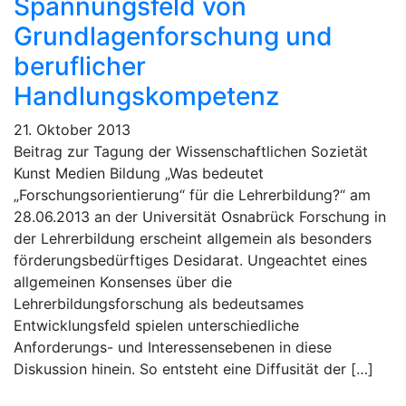
Spannungsfeld von
Grundlagenforschung und
beruflicher
Handlungskompetenz
21. Oktober 2013
Beitrag zur Tagung der Wissenschaftlichen Sozietät
Kunst Medien Bildung „Was bedeutet
„Forschungsorientierung“ für die Lehrerbildung?“ am
28.06.2013 an der Universität Osnabrück Forschung in
der Lehrerbildung erscheint allgemein als besonders
förderungsbedürftiges Desidarat. Ungeachtet eines
allgemeinen Konsenses über die
Lehrerbildungsforschung als bedeutsames
Entwicklungsfeld spielen unterschiedliche
Anforderungs- und Interessensebenen in diese
Diskussion hinein. So entsteht eine Diffusität der […]