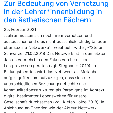
Zur Bedeutung von Vernetzung
in der Lehrer*innenbildung in
den ästhetischen Fächern
25. Februar 2021
„Lehrer müssen sich noch mehr vernetzen und
austauschen und dies nicht ausschließlich digital oder
über soziale Netzwerke” Tweet auf Twitter, @Stefan
Schwarze, 21.02.2018 Das Netzwerk ist in den letzten
Jahren vermehrt in den Fokus von Lern- und
Lehrprozessen geraten (vgl. Stegbauer 2010). In
Bildungstheorien wird das Netzwerk als Metapher
aufge- griffen, um aufzuzeigen, dass sich die
unterschiedlichen Beziehungsgeflechte und
Kommunikationsstrukturen als Paradigma im Kontext
digital bestimmter Lebenswelten für unsere
Gesellschaft durchsetzen (vgl. Kiefer/Holze 2018). In
Anlehnung an Theorien wie der Akteur-Netzwerk-