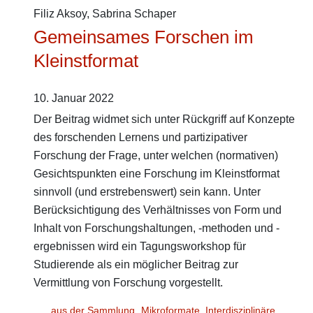
Filiz Aksoy
,
Sabrina Schaper
Gemeinsames Forschen im
Kleinstformat
10. Januar 2022
Der Beitrag widmet sich unter Rückgriff auf Konzepte
des forschenden Lernens und partizipativer
Forschung der Frage, unter welchen (normativen)
Gesichtspunkten eine Forschung im Kleinstformat
sinnvoll (und erstrebenswert) sein kann. Unter
Berücksichtigung des Verhältnisses von Form und
Inhalt von Forschungshaltungen, -methoden und -
ergebnissen wird ein Tagungsworkshop für
Studierende als ein möglicher Beitrag zur
Vermittlung von Forschung vorgestellt.
aus der Sammlung „Mikroformate. Interdisziplinäre