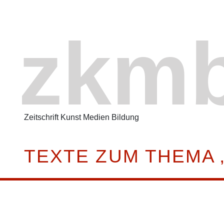
zkm
Zeitschrift Kunst Medien Bildung
TEXTE ZUM THEMA 