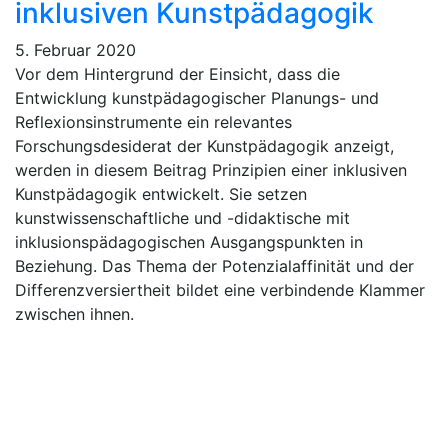
inklusiven Kunstpädagogik
5. Februar 2020
Vor dem Hintergrund der Einsicht, dass die
Entwicklung kunstpädagogischer Planungs- und
Reflexionsinstrumente ein relevantes
Forschungsdesiderat der Kunstpädagogik anzeigt,
werden in diesem Beitrag Prinzipien einer inklusiven
Kunstpädagogik entwickelt. Sie setzen
kunstwissenschaftliche und -didaktische mit
inklusionspädagogischen Ausgangspunkten in
Beziehung. Das Thema der Potenzialaffinität und der
Differenzversiertheit bildet eine verbindende Klammer
zwischen ihnen.