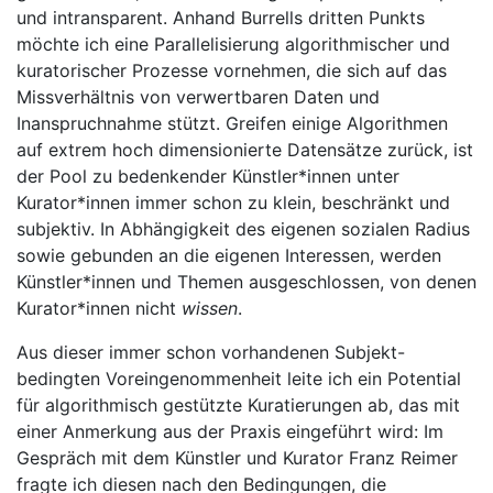
und intransparent. Anhand Burrells dritten Punkts
möchte ich eine Parallelisierung algorithmischer und
kuratorischer Prozesse vornehmen, die sich auf das
Missverhältnis von verwertbaren Daten und
Inanspruchnahme stützt. Greifen einige Algorithmen
auf extrem hoch dimensionierte Datensätze zurück, ist
der Pool zu bedenkender Künstler*innen unter
Kurator*innen immer schon zu klein, beschränkt und
subjektiv. In Abhängigkeit des eigenen sozialen Radius
sowie gebunden an die eigenen Interessen, werden
Künstler*innen und Themen ausgeschlossen, von denen
Kurator*innen nicht
wissen
.
Aus dieser immer schon vorhandenen Subjekt-
bedingten Voreingenommenheit leite ich ein Potential
für algorithmisch gestützte Kuratierungen ab, das mit
einer Anmerkung aus der Praxis eingeführt wird: Im
Gespräch mit dem Künstler und Kurator Franz Reimer
fragte ich diesen nach den Bedingungen, die