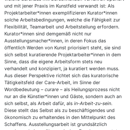
und mit jener Praxis im Kunstfeld verwandt ist: Als
Projektarbeiter*innen exemplifizieren Kurator*innen
solche Arbeitsbedingungen, welche die Fähigkeit zur
Flexibilität, Teamarbeit und Arbeitsteilung erfordern.
Kurator*innen sind demgemäß nicht nur
Ausstellungsmacher*innen, in deren Fokus das
öffentlich Werden von Kunst priorisiert steht, sie sind
sich selbst kuratierende Projektarbeiter*innen in dem
Sinne, dass die eigene Arbeitsform stets neu
verhandelt und konzipiert, ja kuratiert werden muss.
Aus dieser Perspektive richtet sich das kuratorische
Tätigkeitsfeld der Care-Arbeit, im Sinne der
Wordbedeutung –
curare
– als Heilungsprozess nicht
nur an die Künstler*innen und Gäste, sondern auch an
sich selbst, als Arbeit dafür, als
in-Arbeit-zu-sein
.
Diese stellt das Selbst als zu beschäftigendes und
ökonomisch zu erhaltendes in den Mittelpunkt des
Schaffens. Ausstellungsarbeit ist grundsätzlich