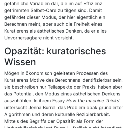
gefährliche Variablen dar, die im auf Effizienz
getrimmten Selbst-Care zu tilgen sind. Damit
gefährdet dieser Modus, der hier eigentlich ein
Berechnen meint, aber auch die Freiheit eines
Kuratierens als ästhetisches Denken, da er alles
Unvorhersagbare nicht vorsieht.
Opazität: kuratorisches
Wissen
Mögen in ökonomisch geleiteten Prozessen des
Kuratierens Motive des Berechnens identifizierbar sein,
sie beschreiben nur Teilaspekte der Praxis, haben aber
das Potential, den Modus eines ästhetischen Denkens
auszuhöhlen. In ihrem Essay
How the machine ‘thinks’
untersucht Jenna Burrell das Problem opak grundierter
Algorithmen und deren kulturelle Rezipierbarkeit.
Mittels des Begriffs der Opazität als Form der