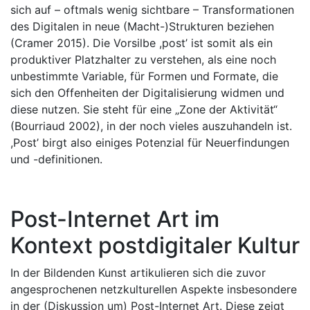
sich auf – oftmals wenig sichtbare – Transformationen
des Digitalen in neue (Macht-)Strukturen beziehen
(Cramer 2015). Die Vorsilbe ,post’ ist somit als ein
produktiver Platzhalter zu verstehen, als eine noch
unbestimmte Variable, für Formen und Formate, die
sich den Offenheiten der Digitalisierung widmen und
diese nutzen. Sie steht für eine „Zone der Aktivität“
(Bourriaud 2002), in der noch vieles auszuhandeln ist.
,Post’ birgt also einiges Potenzial für Neuerfindungen
und -definitionen.
Post-Internet Art im
Kontext postdigitaler Kultur
In der Bildenden Kunst artikulieren sich die zuvor
angesprochenen netzkulturellen Aspekte insbesondere
in der (Diskussion um) Post-Internet Art. Diese zeigt