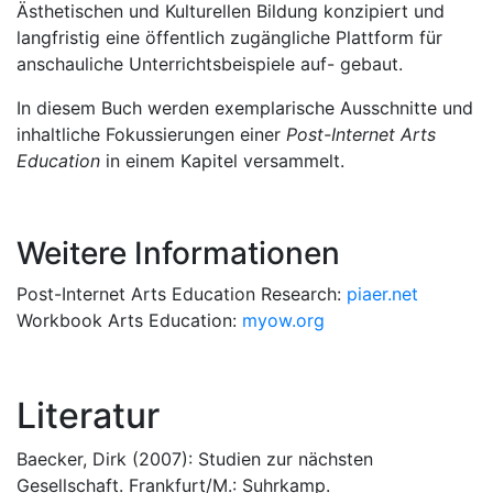
Ästhetischen und Kulturellen Bildung konzipiert und
langfristig eine öffentlich zugängliche Plattform für
anschauliche Unterrichtsbeispiele auf- gebaut.
In diesem Buch werden exemplarische Ausschnitte und
inhaltliche Fokussierungen einer
Post-Internet Arts
Education
in einem Kapitel versammelt.
Weitere Informationen
Post-Internet Arts Education Research:
piaer.net
Workbook Arts Education:
myow.org
Literatur
Baecker, Dirk (2007): Studien zur nächsten
Gesellschaft. Frankfurt/M.: Suhrkamp.