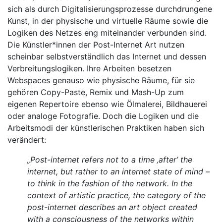
sich als durch Digitalisierungsprozesse durchdrungene
Kunst, in der physische und virtuelle Räume sowie die
Logiken des Netzes eng miteinander verbunden sind.
Die Künstler*innen der Post-Internet Art nutzen
scheinbar selbstverständlich das Internet und dessen
Verbreitungslogiken. Ihre Arbeiten besetzen
Webspaces genauso wie physische Räume, für sie
gehören Copy-Paste, Remix und Mash-Up zum
eigenen Repertoire ebenso wie Ölmalerei, Bildhauerei
oder analoge Fotografie. Doch die Logiken und die
Arbeitsmodi der künstlerischen Praktiken haben sich
verändert:
„Post-internet refers not to a time ‚after’ the
internet, but rather to an internet state of mind –
to think in the fashion of the network. In the
context of artistic practice, the category of the
post-internet describes an art object created
with a consciousness of
the networks within