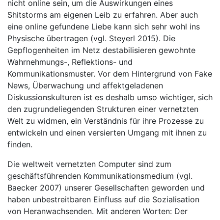
nicht online sein, um die Auswirkungen eines
Shitstorms am eigenen Leib zu erfahren. Aber auch
eine online gefundene Liebe kann sich sehr wohl ins
Physische übertragen (vgl. Steyerl 2015). Die
Gepflogenheiten im Netz destabilisieren gewohnte
Wahrnehmungs-, Reflektions- und
Kommunikationsmuster. Vor dem Hintergrund von Fake
News, Überwachung und affektgeladenen
Diskussionskulturen ist es deshalb umso wichtiger, sich
den zugrundeliegenden Strukturen einer vernetzten
Welt zu widmen, ein Verständnis für ihre Prozesse zu
entwickeln und einen versierten Umgang mit ihnen zu
finden.
Die weltweit vernetzten Computer sind zum
geschäftsführenden Kommunikationsmedium (vgl.
Baecker 2007) unserer Gesellschaften geworden und
haben unbestreitbaren Einfluss auf die Sozialisation
von Heranwachsenden. Mit anderen Worten: Der