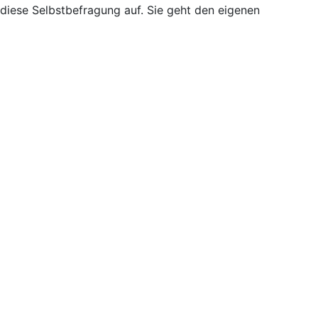
 diese Selbstbefragung auf. Sie geht den eigenen