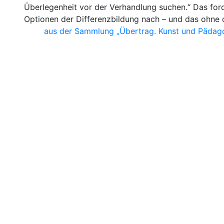
Überlegenheit vor der Verhandlung suchen.“ Das ford
Optionen der Differenzbildung nach – und das ohn
aus der Sammlung „Übertrag. Kunst und Pädagog