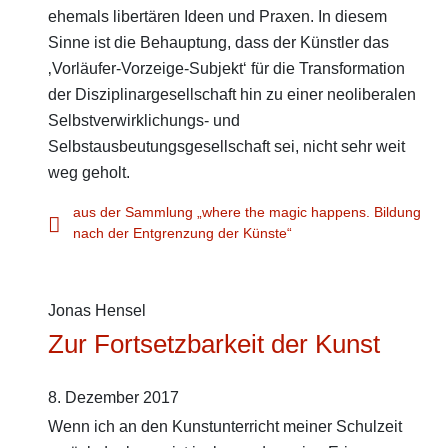
ehemals libertären Ideen und Praxen. In diesem
Sinne ist die Behauptung, dass der Künstler das
‚Vorläufer-Vorzeige-Subjekt‘ für die Transformation
der Disziplinargesellschaft hin zu einer neoliberalen
Selbstverwirklichungs- und
Selbstausbeutungsgesellschaft sei, nicht sehr weit
weg geholt.
aus der Sammlung „where the magic happens. Bildung
nach der Entgrenzung der Künste“
Jonas Hensel
Zur Fortsetzbarkeit der Kunst
8. Dezember 2017
Wenn ich an den Kunstunterricht meiner Schulzeit