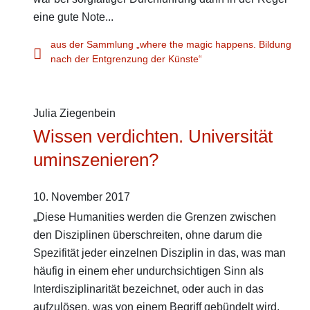
eine gute Note...
aus der Sammlung „where the magic happens. Bildung
nach der Entgrenzung der Künste“
Julia Ziegenbein
Wissen verdichten. Universität
uminszenieren?
10. November 2017
„Diese Humanities werden die Grenzen zwischen
den Disziplinen überschreiten, ohne darum die
Spezifität jeder einzelnen Disziplin in das, was man
häufig in einem eher undurchsichtigen Sinn als
Interdisziplinarität bezeichnet, oder auch in das
aufzulösen, was von einem Begriff gebündelt wird,