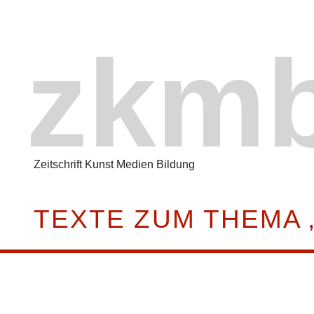
zkm
Zeitschrift Kunst Medien Bildung
TEXTE ZUM THEMA 