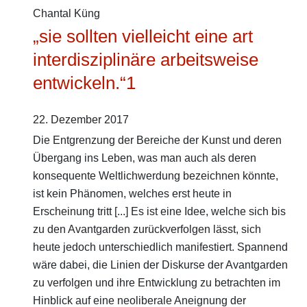
Chantal Küng
„sie sollten vielleicht eine art
interdisziplinäre arbeitsweise
entwickeln.“
1
22. Dezember 2017
Die Entgrenzung der Bereiche der Kunst und deren
Übergang ins Leben, was man auch als deren
konsequente Weltlichwerdung bezeichnen könnte,
ist kein Phänomen, welches erst heute in
Erscheinung tritt [...] Es ist eine Idee, welche sich bis
zu den Avantgarden zurückverfolgen lässt, sich
heute jedoch unterschiedlich manifestiert. Spannend
wäre dabei, die Linien der Diskurse der Avantgarden
zu verfolgen und ihre Entwicklung zu betrachten im
Hinblick auf eine neoliberale Aneignung der