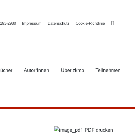
2193-2980
Impressum
Datenschutz
Cookie-Richtlinie
ücher
Autor*innen
Über zkmb
Teilnehmen
PDF drucken