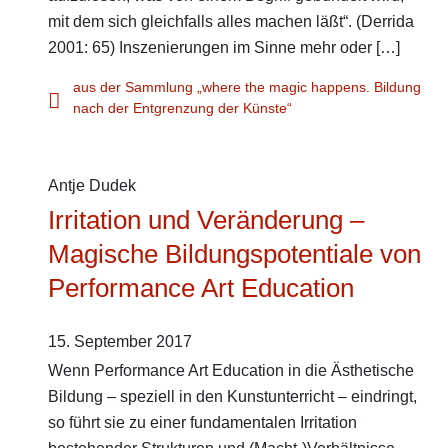
mit dem sich gleichfalls alles machen läßt“. (Derrida
2001: 65) Inszenierungen im Sinne mehr oder […]
aus der Sammlung „where the magic happens. Bildung
nach der Entgrenzung der Künste“
Antje Dudek
Irritation und Veränderung –
Magische Bildungspotentiale von
Performance Art Education
15. September 2017
Wenn Performance Art Education in die Ästhetische
Bildung – speziell in den Kunstunterricht – eindringt,
so führt sie zu einer fundamentalen Irritation