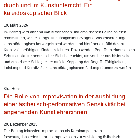
durch und im Kunstunterricht. Ein
kaleidoskopischer Blick
19. März 2026
Im Beitrag wird anhand von historischen und empirischen Fallbeispielen
rekonstruiert, wie leistungs- und fähigkeitenbezogene Wissensordnungen
kunstpädagogisch hervorgebracht werden und hierüber ein Bild des zu
Kreativität befähigten Kindes zeichnen. Dazu werden Begriffe in einem ersten
Schritt aus kulturtheoretischer Sicht beleuchtet, um von hier aus historische
und empirische Schlaglichter auf die Kopplung der Begriffe Fähigkeiten,
Leistung und Kreativität in kunstpädagogischen Bildungsräumen zu werfen.
Kira Hess
Die Rolle von Improvisation in der Ausbildung
einer ästhetisch-performativen Sensitivität bei
angehenden Kunstlehrer:innen
29. Dezember 2025
Der Beitrag fokussiert Improvisation als Kernkompetenz in
forschungsbasierten Lehr-, Lernprozessen zur Ausbildung ästhetisch-