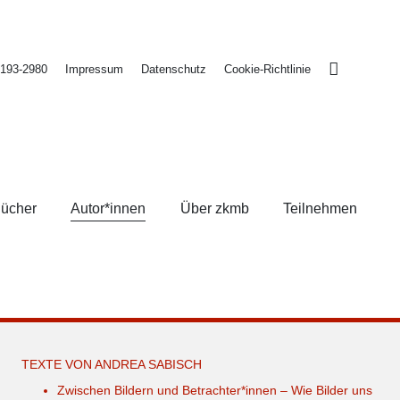
2193-2980
Impressum
Datenschutz
Cookie-Richtlinie
ücher
Autor*innen
Über zkmb
Teilnehmen
TEXTE VON ANDREA SABISCH
Zwischen Bildern und Betrachter*innen – Wie Bilder uns