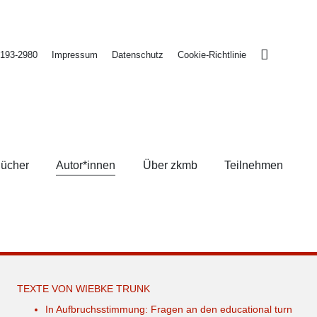
2193-2980
Impressum
Datenschutz
Cookie-Richtlinie
ücher
Autor*innen
Über zkmb
Teilnehmen
TEXTE VON WIEBKE TRUNK
In Aufbruchsstimmung: Fragen an den educational turn