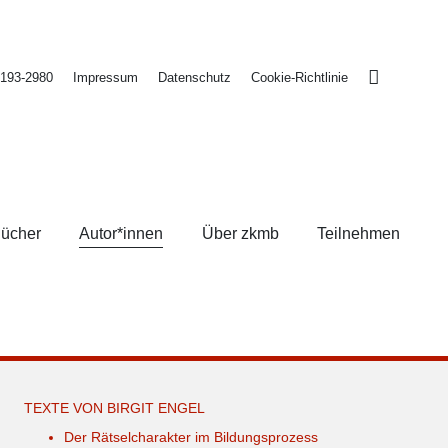
2193-2980
Impressum
Datenschutz
Cookie-Richtlinie
ücher
Autor*innen
Über zkmb
Teilnehmen
TEXTE VON BIRGIT ENGEL
Der Rätselcharakter im Bildungsprozess