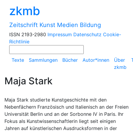
zkmb
Zeitschrift Kunst Medien Bildung
ISSN 2193-2980
Impressum
Datenschutz
Cookie-
Richtlinie
Texte
Sammlungen
Bücher
Autor*innen
Über
zkmb
Maja Stark
Maja Stark studierte Kunstgeschichte mit den
Nebenfächern Französisch und Italienisch an der Freien
Universität Berlin und an der Sorbonne IV in Paris. Ihr
Fokus als Kunstwissenschaftlerin liegt seit einigen
Jahren auf künstlerischen Ausdrucksformen in der