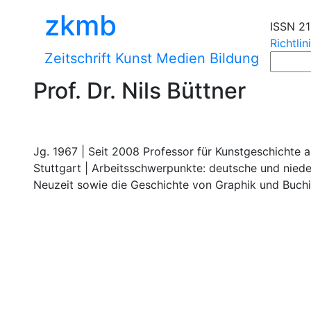
zkmb
ISSN 2
Richtlin
Zeitschrift Kunst Medien Bildung
Prof. Dr. Nils Büttner
Jg. 1967 | Seit 2008 Professor für Kunstgeschichte 
Stuttgart | Arbeitsschwerpunkte: deutsche und niede
Neuzeit sowie die Geschichte von Graphik und Buchil